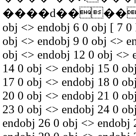
����d�������� 
obj <> endobj 6 0 obj [ 7 0
obj <> endobj 9 0 obj <> e
obj <> endobj 12 0 obj <> 
14 0 obj <> endobj 15 0 ob
17 0 obj <> endobj 18 0 ob
20 0 obj <> endobj 21 0 ob
23 0 obj <> endobj 24 0 obj
endobj 26 0 obj <> endobj 