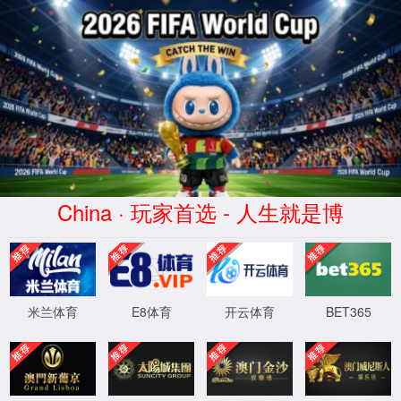
首页
887700线路检
党建工作
人才培
测中心
学术动态
2022
首页
887700葡京线路
887700葡京线路
887700线路检测中心
887700葡京线路
党建工作
力系统...
887700葡京线路