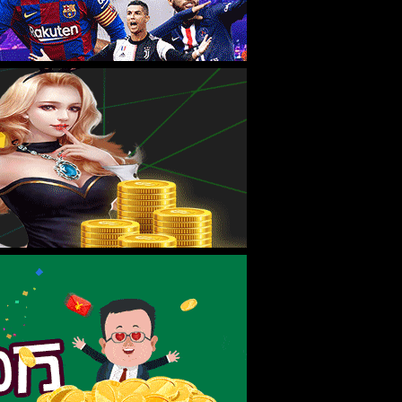
2026-06-01
2026-05-22
2026-05-20
2026-05-19
2026-05-18
2026-04-29
2026-03-13
葡京线路检测官网专场
2025-10-23
2025-10-20
2025-10-14
第一页
<<上一页
下一页>>
尾页
跳转到
页码
1
/
57