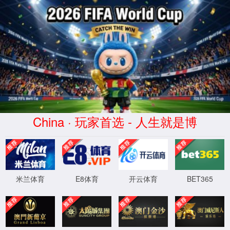
首页
887700线路检
党建工作
人才培
测中心
通知公告
党建工作
通知公告
887700葡京线路
组织学习党的二十届
政策文件
887700葡京线路
创先争优
学院党委召开2024