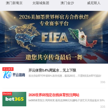
人才培养
西华大学887700
师资队伍
给887700葡京线路
教学科研
887700葡京线路检
2022年电气学院院
学生工作
887700葡京线路检
招生就业
887700葡京线路检
招生
887700葡京线路
就业
887700葡京线路
工程认证
【招生宣传】8877
887700葡京线路
学术动态
新闻动态
学院风采